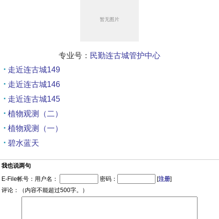
专业号：
民勤连古城管护中心
走近连古城149
走近连古城146
走近连古城145
植物观测（二）
植物观测（一）
碧水蓝天
我也说两句
E-File帐号：用户名：
密码：
[
注册
]
评论：（内容不能超过500字。）