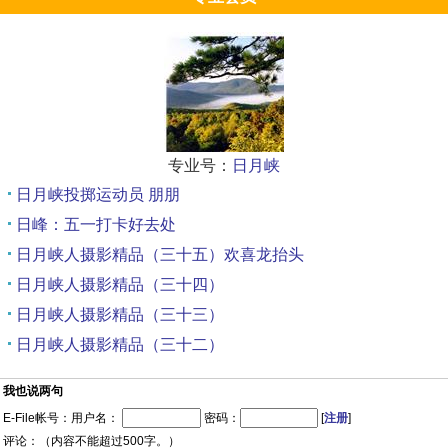
专业号：
日月峡
日月峡投掷运动员 朋朋
日峰：五一打卡好去处
日月峡人摄影精品（三十五）欢喜龙抬头
日月峡人摄影精品（三十四）
日月峡人摄影精品（三十三）
日月峡人摄影精品（三十二）
我也说两句
E-File帐号：用户名：
密码：
[
注册
]
评论：（内容不能超过500字。）