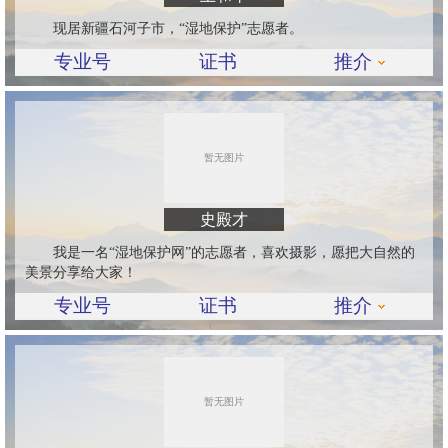
现居新疆石河子市，“湿地保护”志愿者。
专业号
证书
推介
史殿才
我是一名“湿地保护网”的志愿者，喜欢摄影，愿把大自然的
美景分享给大家！
专业号
证书
推介