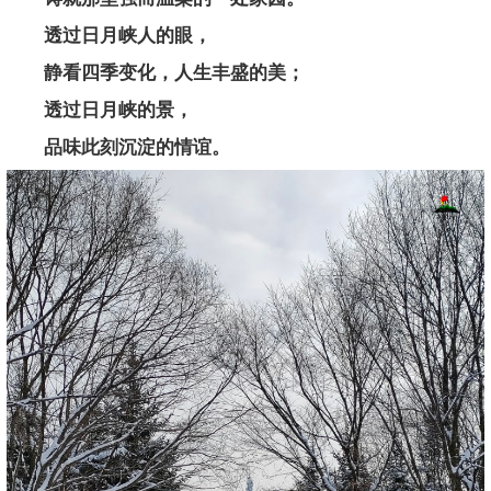
透过日月峡人的眼，
静看四季变化，人生丰盛的美；
透过日月峡的景，
品味此刻沉淀的情谊。