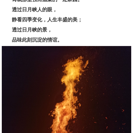
透过日月峡人的眼，
静看四季变化，人生丰盛的美；
透过日月峡的景，
品味此刻沉淀的情谊。