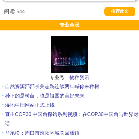
阅读
544
推荐此文
专业会员
专业号：
物种资讯
自然资源部部长关志鸥连续两年喊你来种树
种下的是树苗，也是祖国的美好未来
湿地中国网站正式上线
直击COP30|中国角探馆系列视频：在COP30中国角与世界对
话
马尾松：周口市淮阳区城关回族镇