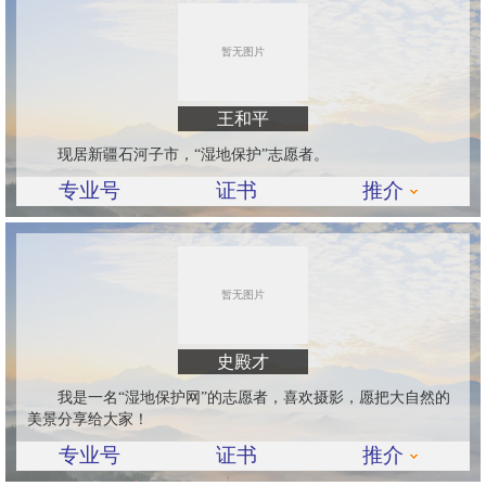
王和平
现居新疆石河子市，“湿地保护”志愿者。
专业号
证书
推介
史殿才
我是一名“湿地保护网”的志愿者，喜欢摄影，愿把大自然的
美景分享给大家！
专业号
证书
推介