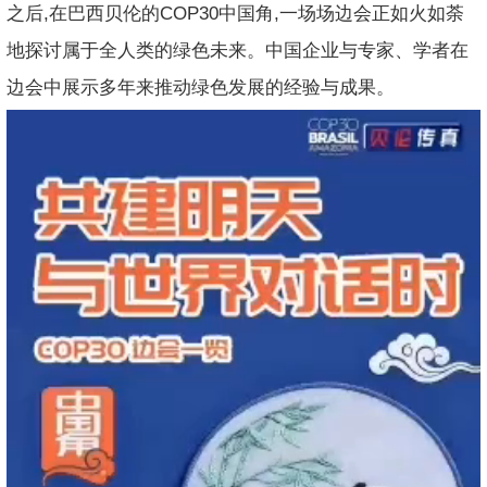
之后,在巴西贝伦的COP30中国角,一场场边会正如火如荼
地探讨属于全人类的绿色未来。中国企业与专家、学者在
边会中展示多年来推动绿色发展的经验与成果。