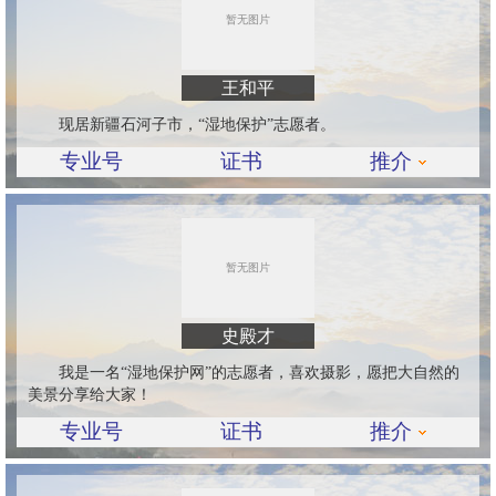
王和平
现居新疆石河子市，“湿地保护”志愿者。
专业号
证书
推介
史殿才
我是一名“湿地保护网”的志愿者，喜欢摄影，愿把大自然的
美景分享给大家！
专业号
证书
推介