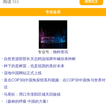
阅读
511
推荐此文
专业会员
专业号：
物种资讯
自然资源部部长关志鸥连续两年喊你来种树
种下的是树苗，也是祖国的美好未来
湿地中国网站正式上线
直击COP30|中国角探馆系列视频：在COP30中国角与世界对
话
马尾松：周口市淮阳区城关回族镇
《森林的呼吸 中国的力量》