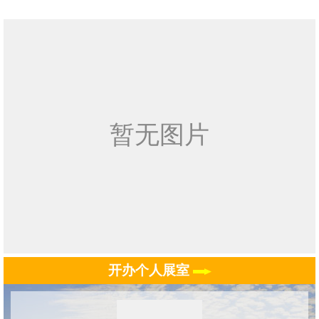
开办个人展室