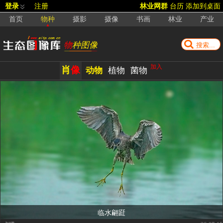
登录
注册
林业网群
台历
添加到桌面
首页
物种
摄影
摄像
书画
林业
产业
物种图像
加入
肖像
动物
植物
菌物
临水翩跹