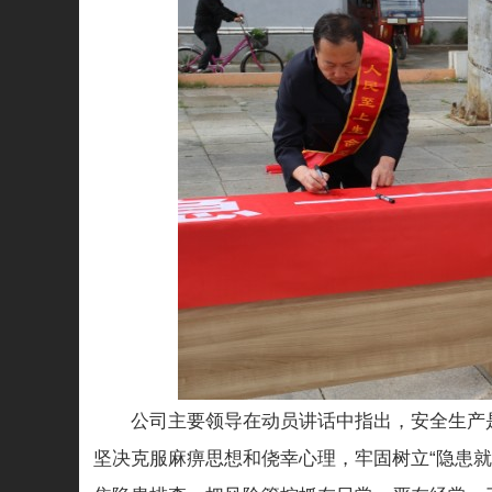
公司主要领导在动员讲话中指出，安全生产
坚决克服麻痹思想和侥幸心理，牢固树立“隐患