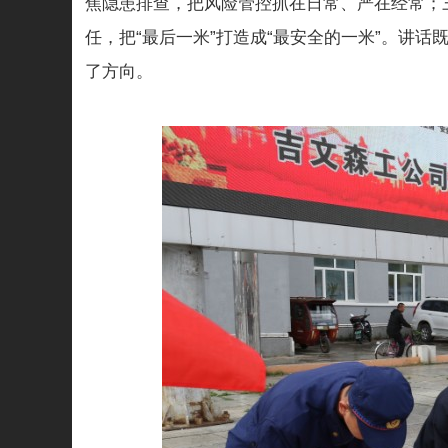
焦隐患排查，把风险管控抓在日常、严在经常；
任，把“最后一米”打造成“最安全的一米”。讲
了方向。