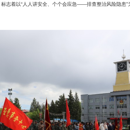
，标志着以“人人讲安全、个个会应急——排查整治风险隐患”