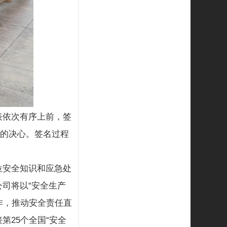
表依次有序上前，签
”的决心。签名过程
位安全知识和应急处
司将以“安全生产
作，推动安全责任直
25个全国“安全