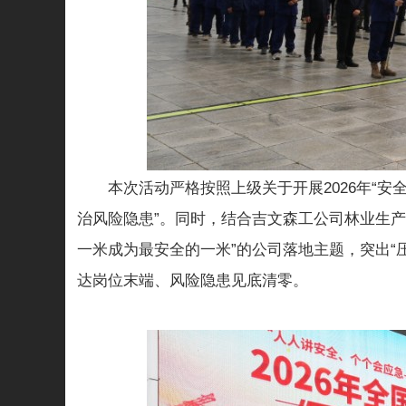
本次活动严格按照上级关于开展2026年“
治风险隐患”。同时，结合吉文森工公司林业生
一米成为最安全的一米”的公司落地主题，突出“
达岗位末端、风险隐患见底清零。