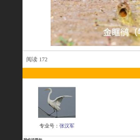
阅读
172
专业号：
张汉军