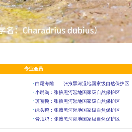
专业会员
白尾海雕——张掖黑河湿地国家级自然保护区
小䴙鹈：张掖黑河湿地国家级自然保护区
斑嘴鸭：张掖黑河湿地国家级自然保护区
绿头鸭：张掖黑河湿地国家级自然保护区
骨顶鸡：张掖黑河湿地国家级自然保护区
赤膀鸭：张掖黑河湿地国家级自然保护区