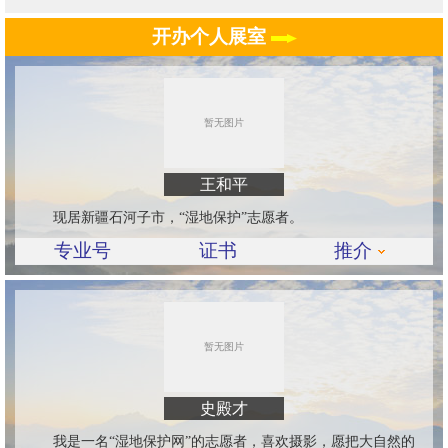
开办个人展室
王和平
现居新疆石河子市，“湿地保护”志愿者。
专业号
证书
推介
史殿才
我是一名“湿地保护网”的志愿者，喜欢摄影，愿把大自然的