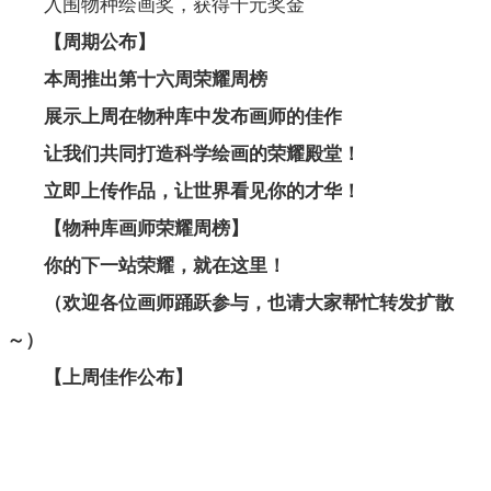
入围物种绘画奖，获得千元奖金
【周期公布】
本周推出第十六周荣耀周榜
展示上周在物种库中发布画师的佳作
让我们共同打造科学绘画的荣耀殿堂！
立即上传作品，让世界看见你的才华！
【物种库画师荣耀周榜】
你的下一站荣耀，就在这里！
（欢迎各位画师踊跃参与，也请大家帮忙转发扩散
～）
【上周佳作公布】