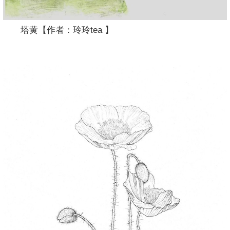
塔黄【作者：玲玲tea 】