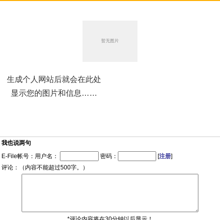
生成个人网站后就会在此处
显示您的图片和信息……
我也说两句
E-File帐号：用户名：
密码：
[
注册
]
评论：（内容不能超过500字。）
*评论内容将在30分钟以后显示！