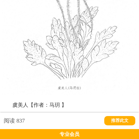
虞美人【作者：马玥 】
阅读
837
推荐此文
专业会员