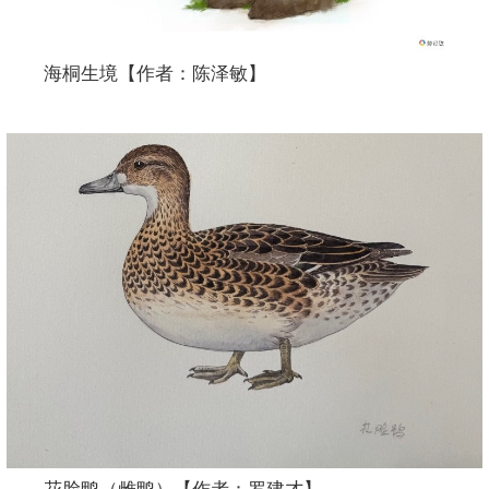
海桐生境【作者：陈泽敏】