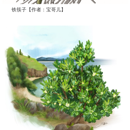
铁筷子【作者：宝哥儿】