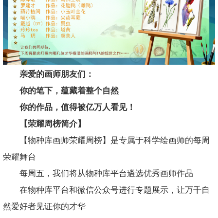
亲爱的画师朋友们：
你的笔下，蕴藏着整个自然
你的作品，值得被亿万人看见！
【荣耀周榜简介】
【物种库画师荣耀周榜】是专属于科学绘画师的每周
荣耀舞台
每周五，我们将从物种库平台遴选优秀画师作品
在物种库平台和微信公众号进行专题展示，让万千自
然爱好者见证你的才华