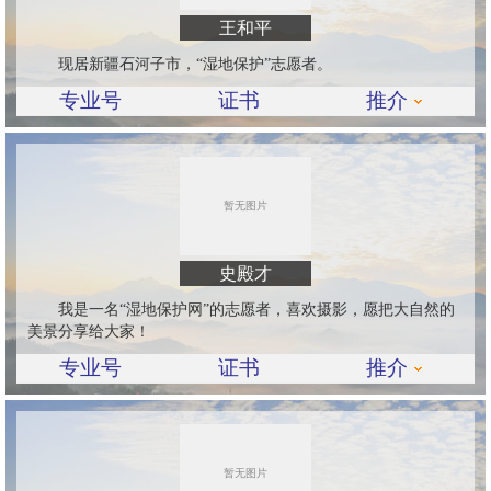
王和平
现居新疆石河子市，“湿地保护”志愿者。
专业号
证书
推介
史殿才
我是一名“湿地保护网”的志愿者，喜欢摄影，愿把大自然的
美景分享给大家！
专业号
证书
推介