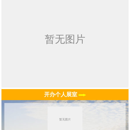
开办个人展室