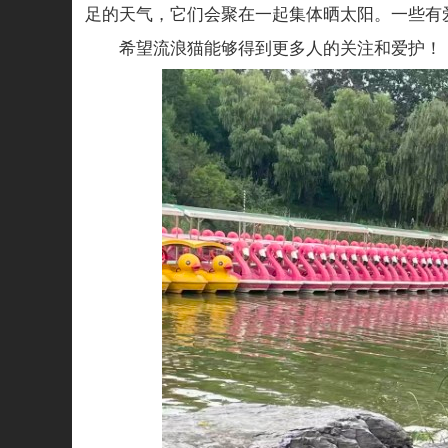
足的天气，它们会聚在一起集体晒太阳。一些有
希望流浪猫能够得到更多人的关注和爱护！