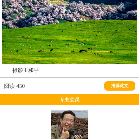
摄影王和平
阅读
450
推荐此文
专业会员