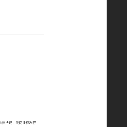
法律法规，无商业获利行