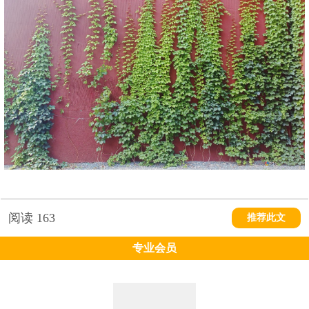
阅读
163
推荐此文
专业会员