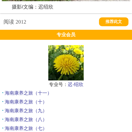
摄影/文编：迟绍欣
阅读
2012
推荐此文
专业会员
专业号：
迟-绍欣
海南康养之旅（十一）
海南康养之旅（十）
海南康养之旅（九）
海南康养之旅（八）
海南康养之旅（七）