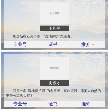
王和平
现居新疆石河子市，“湿地保护”志愿者。
专业号
证书
推介
史殿才
我是一名“湿地保护网”的志愿者，喜欢摄影，愿把大自然的
美景分享给大家！
专业号
证书
推介