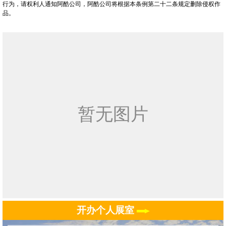
行为，请权利人通知阿酷公司，阿酷公司将根据本条例第二十二条规定删除侵权作
品。
开办个人展室