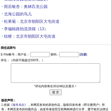
雨后银杏：奥林匹克公园
北海公园的鸟儿
松果菊：北京市朝阳区大屯街道
李编辑路拍流浪猫（13）
桔梗：北京市朝阳区大屯街道
我也说两句
E-File帐号：用户名：
密码：
[
注册
]
评论：（内容不能超过500字。）
*评论内容将在30分钟以后显示！
版权声明：
1.依据《
服务条款
》，本网页发布的原创作品，版权归发布者（即注册用户）所
有；本网页发布的转载作品，由发布者按照互联网精神进行分享，遵守相关法律法