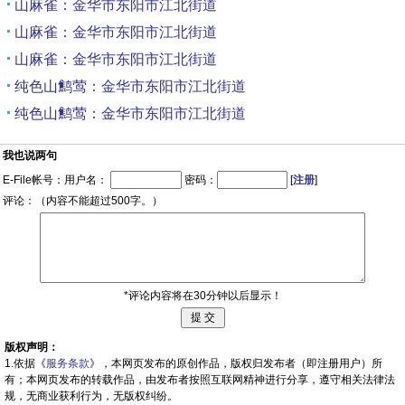
山麻雀：金华市东阳市江北街道
山麻雀：金华市东阳市江北街道
山麻雀：金华市东阳市江北街道
纯色山鹪莺：金华市东阳市江北街道
纯色山鹪莺：金华市东阳市江北街道
我也说两句
E-File帐号：用户名：
密码：
[
注册
]
评论：（内容不能超过500字。）
*评论内容将在30分钟以后显示！
版权声明：
1.依据《
服务条款
》，本网页发布的原创作品，版权归发布者（即注册用户）所
有；本网页发布的转载作品，由发布者按照互联网精神进行分享，遵守相关法律法
规，无商业获利行为，无版权纠纷。