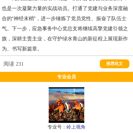
也是一次凝聚力量的实战动员。打通了党建与业务深度融
合的“神经末梢”，进一步锤炼了党员党性、振奋了队伍士
气。下一步，应急事务中心党总支将继续高擎党建引领之
旗，深耕主责主业，在守护绿水青山的新征程上展现新作
为、书写新篇章。
阅读
231
推荐此文
专业会员
专业号：
岭上视角