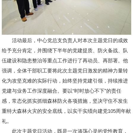
活动最后，中心党总支负责人对本次主题党日的成效
给予充分肯定，并围绕下半年的党建提质、防火备战、队
伍建设和隐患整治等重点工作进行了再动员、再部署。他
强调，全体干部职工要将此次主题党日激发的精神力量转
化为攻坚克难的实际行动，始终坚持党建引领，持续推进
党建与业务工作深度融合。要以“时时放心不下”的责任
感，常态化抓实抓细森林防火各项措施，坚决守住不发生
重特大森林火灾的安全底线，以实干实绩向建党105周年献
礼。
此次主题党日活动，既是一次涤荡心灵的党性教育，