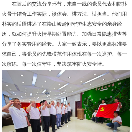
在随后的交流分享环节，来自一线的党员代表和防扑
火骨干结合工作实际，谈体会、讲方法、话担当。他们用
朴实的话语讲述了在崇山峻岭间守护生态安全的亲身经
历，就如何提升火情早期处置能力、加强日常隐患排查等
分享了务实管用的经验。大家一致表示，要以更高标准要
求自己，将党员的先锋模范作用体现在每一次巡护、每一
次演练、每一次值守中，坚决筑牢防火安全墙。