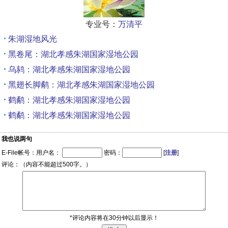
专业号：
万清平
朱湖湿地风光
黑卷尾：湖北孝感朱湖国家湿地公园
乌鸫：湖北孝感朱湖国家湿地公园
黑翅长脚鹬：湖北孝感朱湖国家湿地公园
鹤鹬：湖北孝感朱湖国家湿地公园
鹤鹬：湖北孝感朱湖国家湿地公园
我也说两句
E-File帐号：用户名：
密码：
[
注册
]
评论：（内容不能超过500字。）
*评论内容将在30分钟以后显示！