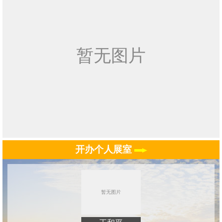
开办个人展室