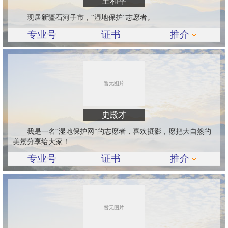
王和平
现居新疆石河子市，“湿地保护”志愿者。
专业号
证书
推介
史殿才
我是一名“湿地保护网”的志愿者，喜欢摄影，愿把大自然的
美景分享给大家！
专业号
证书
推介