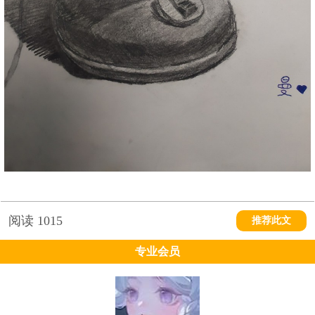
阅读
1015
推荐此文
专业会员