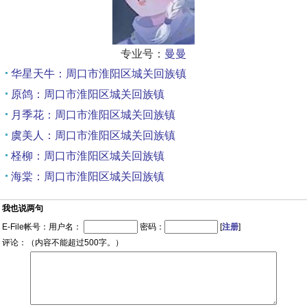
专业号：
曼曼
华星天牛：周口市淮阳区城关回族镇
原鸽：周口市淮阳区城关回族镇
月季花：周口市淮阳区城关回族镇
虞美人：周口市淮阳区城关回族镇
柽柳：周口市淮阳区城关回族镇
海棠：周口市淮阳区城关回族镇
我也说两句
E-File帐号：用户名：
密码：
[
注册
]
评论：（内容不能超过500字。）