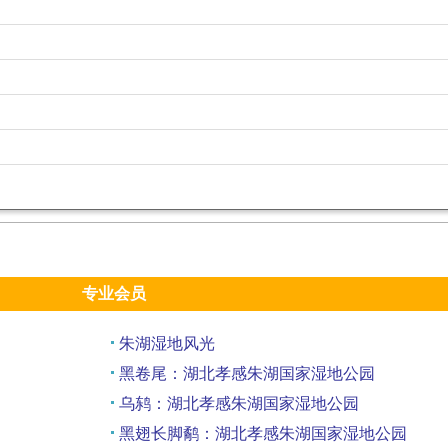
专业会员
朱湖湿地风光
黑卷尾：湖北孝感朱湖国家湿地公园
乌鸫：湖北孝感朱湖国家湿地公园
黑翅长脚鹬：湖北孝感朱湖国家湿地公园