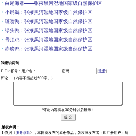
白尾海雕——张掖黑河湿地国家级自然保护区
小䴙鹈：张掖黑河湿地国家级自然保护区
斑嘴鸭：张掖黑河湿地国家级自然保护区
绿头鸭：张掖黑河湿地国家级自然保护区
骨顶鸡：张掖黑河湿地国家级自然保护区
赤膀鸭：张掖黑河湿地国家级自然保护区
我也说两句
E-File帐号：用户名：
密码：
[
注册
]
评论：（内容不能超过500字。）
*评论内容将在30分钟以后显示！
版权声明：
1.依据《
服务条款
》，本网页发布的原创作品，版权归发布者（即注册用户）所