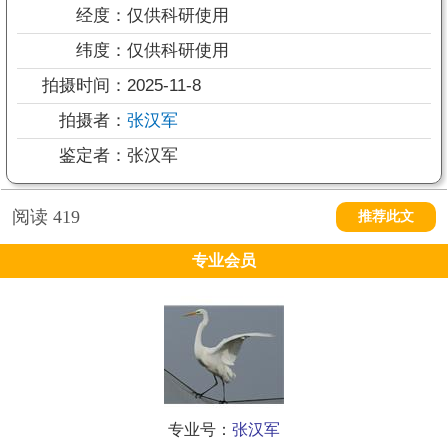
经度：
仅供科研使用
纬度：
仅供科研使用
拍摄时间：
2025-11-8
拍摄者：
张汉军
鉴定者：
张汉军
阅读
419
推荐此文
专业会员
专业号：
张汉军