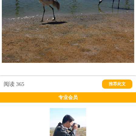
阅读
365
推荐此文
专业会员