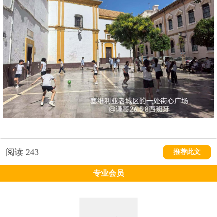
阅读
243
推荐此文
专业会员