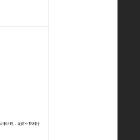
法律法规，无商业获利行