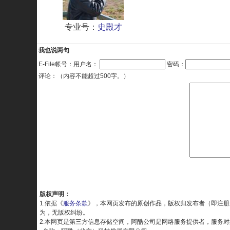
专业号：
史殿才
我也说两句
E-File帐号：用户名：
密码：
评论：（内容不能超过500字。）
版权声明：
1.依据《
服务条款
》，本网页发布的原创作品，版权归发布者（即注册
为，无版权纠纷。
2.本网页是第三方信息存储空间，阿酷公司是网络服务提供者，服务