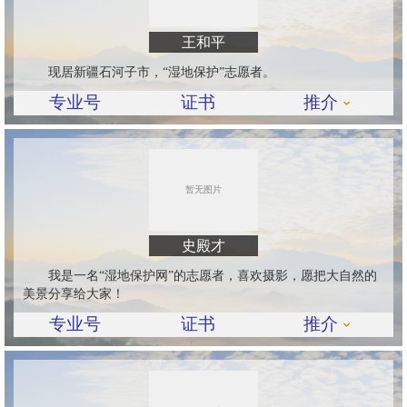
王和平
现居新疆石河子市，“湿地保护”志愿者。
专业号
证书
推介
史殿才
我是一名“湿地保护网”的志愿者，喜欢摄影，愿把大自然的
美景分享给大家！
专业号
证书
推介