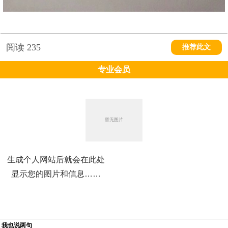
阅读
235
推荐此文
专业会员
生成个人网站后就会在此处
显示您的图片和信息……
我也说两句