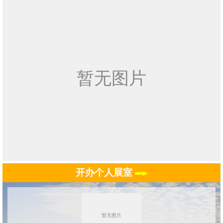
开办个人展室