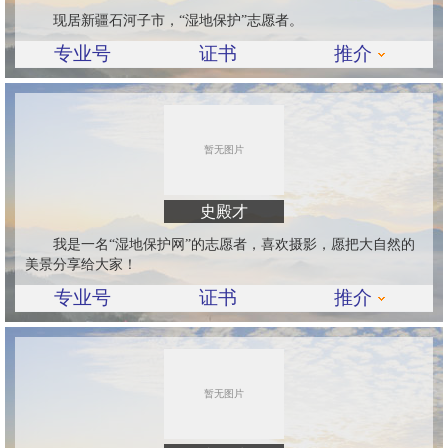
现居新疆石河子市，“湿地保护”志愿者。
专业号
证书
推介
史殿才
我是一名“湿地保护网”的志愿者，喜欢摄影，愿把大自然的
美景分享给大家！
专业号
证书
推介