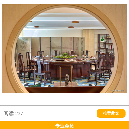
阅读
237
推荐此文
专业会员