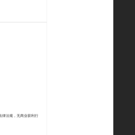
法律法规，无商业获利行