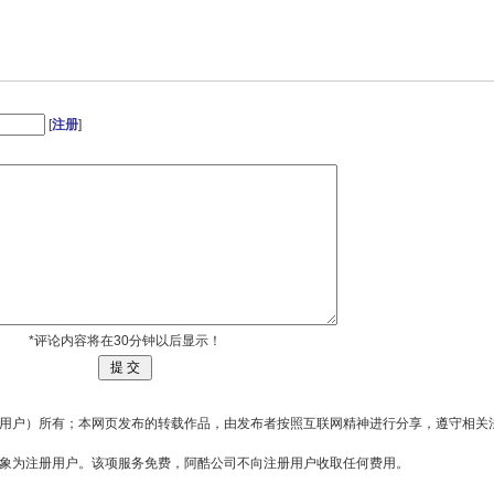
[
注册
]
*评论内容将在30分钟以后显示！
用户）所有；本网页发布的转载作品，由发布者按照互联网精神进行分享，遵守相关
对象为注册用户。该项服务免费，阿酷公司不向注册用户收取任何费用。