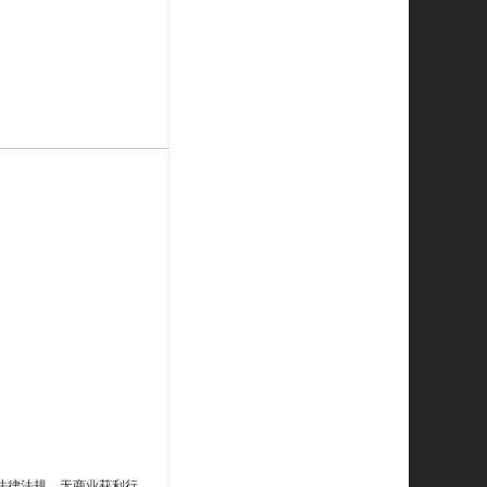
法律法规，无商业获利行