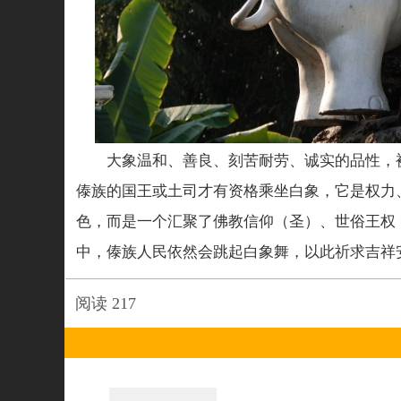
大象温和、善良、刻苦耐劳、诚实的品性，
傣族的国王或土司才有资格乘坐白象，它是权力
色，而是一个汇聚了佛教信仰（圣）、世俗王权
中，傣族人民依然会跳起白象舞，以此祈求吉祥
阅读
217