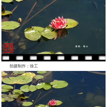
拍摄制作：徐工