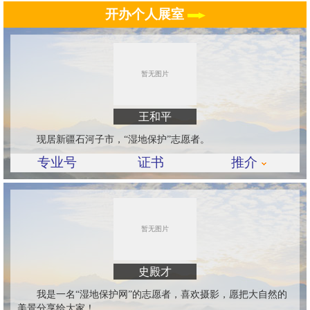
开办个人展室
王和平
现居新疆石河子市，“湿地保护”志愿者。
专业号
证书
推介
史殿才
我是一名“湿地保护网”的志愿者，喜欢摄影，愿把大自然的
美景分享给大家！