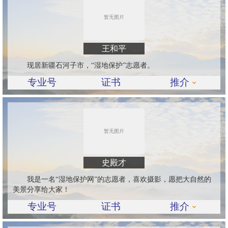
王和平
现居新疆石河子市，“湿地保护”志愿者。
专业号
证书
推介
史殿才
我是一名“湿地保护网”的志愿者，喜欢摄影，愿把大自然的
美景分享给大家！
专业号
证书
推介