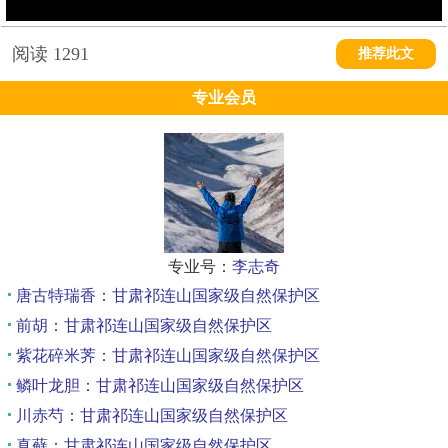
阅读
1291
推荐此文
专业会员
专业号：
李志奇
唐古特瑞香：甘肃祁连山国家级自然保护区
前胡：甘肃祁连山国家级自然保护区
紫花碎米荠：甘肃祁连山国家级自然保护区
鳞叶龙胆：甘肃祁连山国家级自然保护区
川赤芍：甘肃祁连山国家级自然保护区
真藓：甘肃祁连山国家级自然保护区