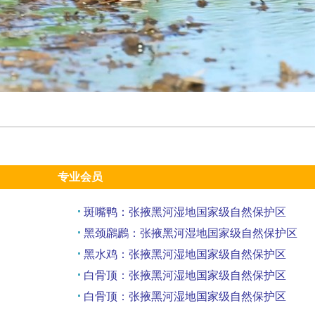
专业会员
斑嘴鸭：张掖黑河湿地国家级自然保护区
黑颈鸊鷉：张掖黑河湿地国家级自然保护区
黑水鸡：张掖黑河湿地国家级自然保护区
白骨顶：张掖黑河湿地国家级自然保护区
白骨顶：张掖黑河湿地国家级自然保护区