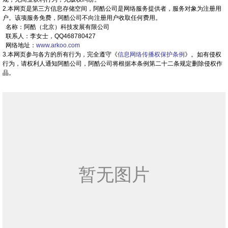
2.本网页是第三方信息存储空间，阿酷公司是网络服务提供者，服务对象为注册用
户。该项服务免费，阿酷公司不向注册用户收取任何费用。
名称：阿酷（北京）科技发展有限公司
联系人：李女士，QQ468780427
网络地址：
www.arkoo.com
3.本网页参与各方的所有行为，完全遵守《
信息网络传播权保护条例
》。如有侵权
行为，请权利人通知阿酷公司，阿酷公司将根据本条例第二十二条规定删除侵权作
品。