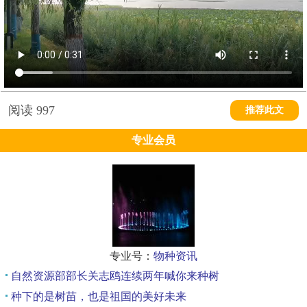
阅读
997
推荐此文
专业会员
专业号：
物种资讯
自然资源部部长关志鸥连续两年喊你来种树
种下的是树苗，也是祖国的美好未来