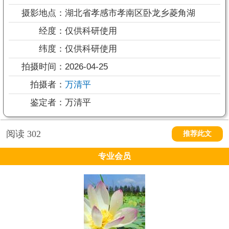
摄影地点：
湖北省孝感市孝南区卧龙乡菱角湖
经度：
仅供科研使用
纬度：
仅供科研使用
拍摄时间：
2026-04-25
拍摄者：
万清平
鉴定者：
万清平
阅读
302
推荐此文
专业会员