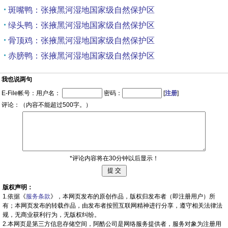
斑嘴鸭：张掖黑河湿地国家级自然保护区
绿头鸭：张掖黑河湿地国家级自然保护区
骨顶鸡：张掖黑河湿地国家级自然保护区
赤膀鸭：张掖黑河湿地国家级自然保护区
我也说两句
E-File帐号：用户名：
密码：
[
注册
]
评论：（内容不能超过500字。）
*评论内容将在30分钟以后显示！
版权声明：
1.依据《
服务条款
》，本网页发布的原创作品，版权归发布者（即注册用户）所
有；本网页发布的转载作品，由发布者按照互联网精神进行分享，遵守相关法律法
规，无商业获利行为，无版权纠纷。
2.本网页是第三方信息存储空间，阿酷公司是网络服务提供者，服务对象为注册用