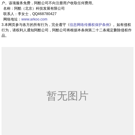
户。该项服务免费，阿酷公司不向注册用户收取任何费用。
名称：阿酷（北京）科技发展有限公司
联系人：李女士，QQ468780427
网络地址：
www.arkoo.com
3.本网页参与各方的所有行为，完全遵守《
信息网络传播权保护条例
》。如有侵权
行为，请权利人通知阿酷公司，阿酷公司将根据本条例第二十二条规定删除侵权作
品。