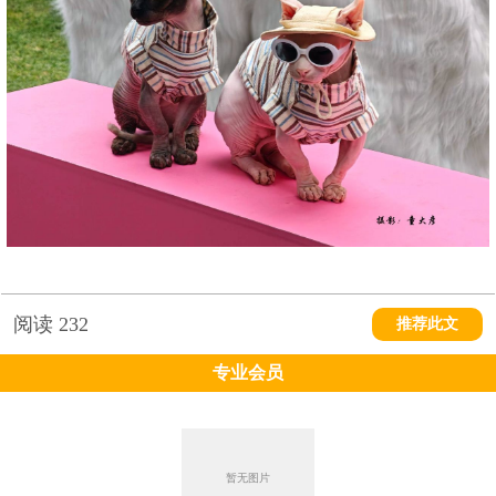
阅读
232
推荐此文
专业会员