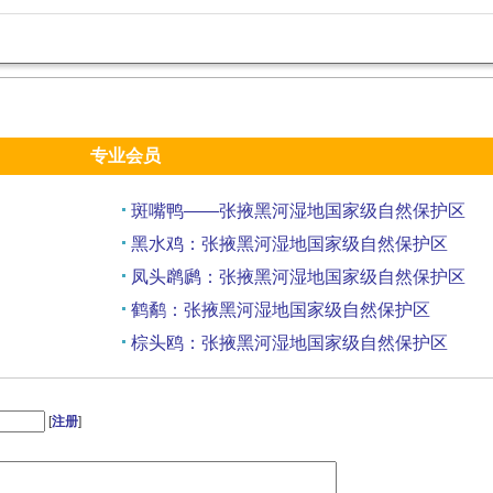
专业会员
斑嘴鸭——张掖黑河湿地国家级自然保护区
黑水鸡：张掖黑河湿地国家级自然保护区
凤头䴙䴘：张掖黑河湿地国家级自然保护区
鹤鹬：张掖黑河湿地国家级自然保护区
棕头鸥：张掖黑河湿地国家级自然保护区
灰头麦鸡：张掖黑河湿地国家级自然保护区
[
注册
]