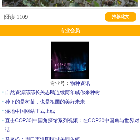
阅读
1109
推荐此文
专业会员
专业号：
物种资讯
自然资源部部长关志鸥连续两年喊你来种树
种下的是树苗，也是祖国的美好未来
湿地中国网站正式上线
直击COP30|中国角探馆系列视频：在COP30中国角与世界对
话
马尾松：周口市淮阳区城关回族镇