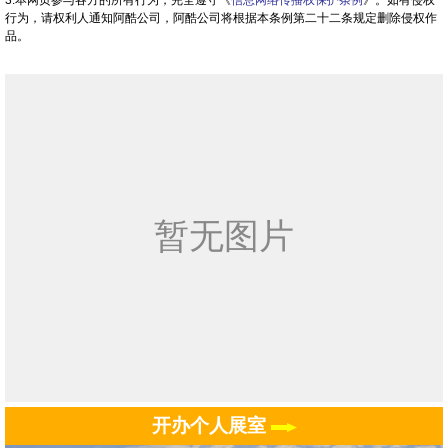
行为，请权利人通知阿酷公司，阿酷公司将根据本条例第二十二条规定删除侵权作
品。
开办个人展室