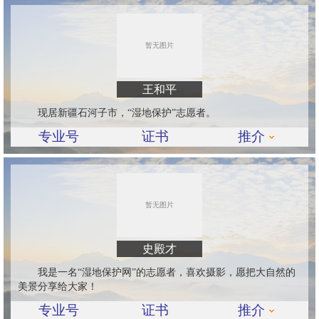
王和平
现居新疆石河子市，“湿地保护”志愿者。
专业号
证书
推介
史殿才
我是一名“湿地保护网”的志愿者，喜欢摄影，愿把大自然的
美景分享给大家！
专业号
证书
推介