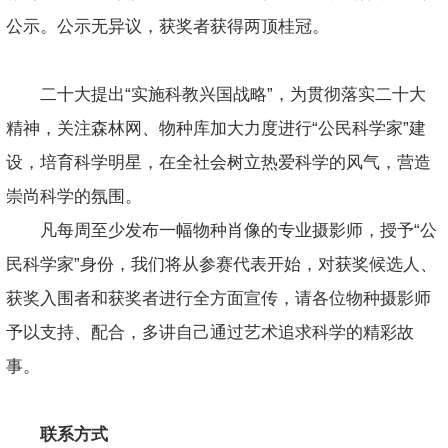
公示。公示无异议，获奖者获得两顶桂冠。
二十大提出“实施科教兴国战略”，为贯彻落实二十大
精神，关注森林网、物种库加大力度进行“公民科学家”建
设，培育科学明星，在全社会树立热爱科学的风气，营造
崇尚科学的氛围。
凡每周至少发布一幅物种肖像的专业摄影师，授予“公
民科学家”身份，我们将从参赛代表开始，对获奖候选人、
获奖入围者和获奖者进行全方面宣传，请各位物种摄影师
予以支持、配合，多讲自己通过艺术追求科学的精彩故
事。
联系方式