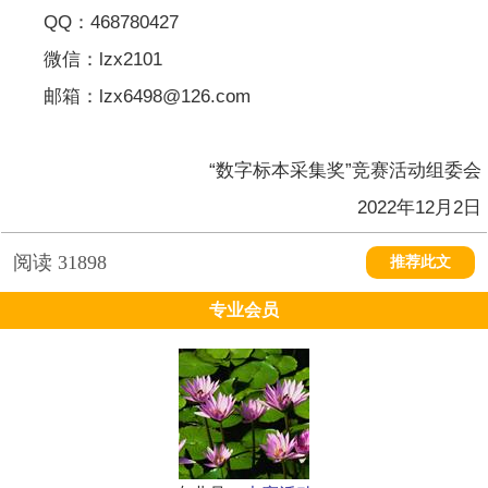
QQ：468780427
微信：lzx2101
邮箱：lzx6498@126.com
“数字标本采集奖”竞赛活动组委会
2022年12月2日
阅读
31898
推荐此文
专业会员