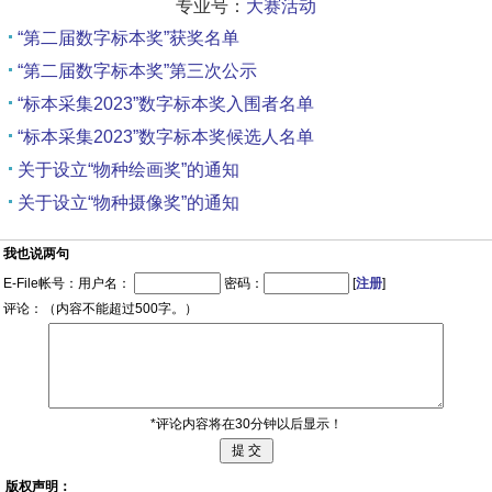
专业号：
大赛活动
“第二届数字标本奖”获奖名单
“第二届数字标本奖”第三次公示
“标本采集2023”数字标本奖入围者名单
“标本采集2023”数字标本奖候选人名单
关于设立“物种绘画奖”的通知
关于设立“物种摄像奖”的通知
我也说两句
E-File帐号：用户名：
密码：
[
注册
]
评论：（内容不能超过500字。）
*评论内容将在30分钟以后显示！
版权声明：