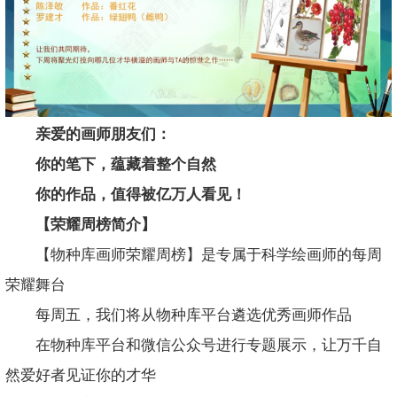
亲爱的画师朋友们：
你的笔下，蕴藏着整个自然
你的作品，值得被亿万人看见！
【荣耀周榜简介】
【物种库画师荣耀周榜】是专属于科学绘画师的每周
荣耀舞台
每周五，我们将从物种库平台遴选优秀画师作品
在物种库平台和微信公众号进行专题展示，让万千自
然爱好者见证你的才华