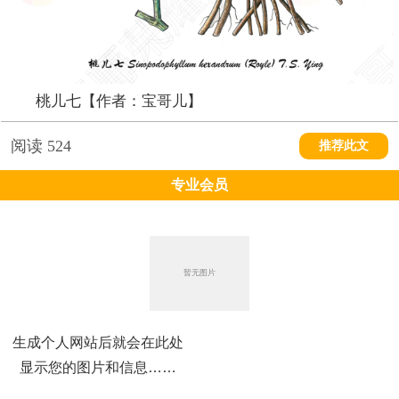
桃儿七【作者：宝哥儿】
阅读
524
推荐此文
专业会员
生成个人网站后就会在此处
显示您的图片和信息……