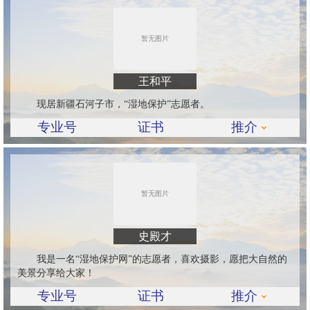
王和平
现居新疆石河子市，“湿地保护”志愿者。
专业号
证书
推介
史殿才
我是一名“湿地保护网”的志愿者，喜欢摄影，愿把大自然的
美景分享给大家！
专业号
证书
推介