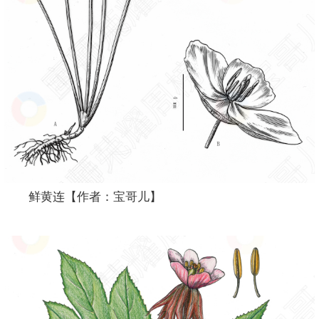
鲜黄连【作者：宝哥儿】