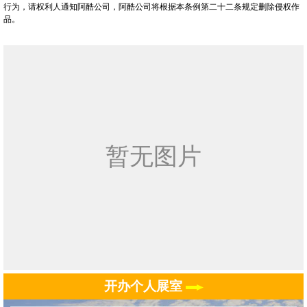
行为，请权利人通知阿酷公司，阿酷公司将根据本条例第二十二条规定删除侵权作
品。
开办个人展室