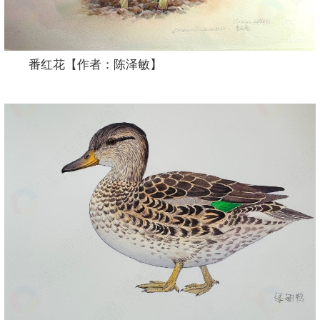
番红花【作者：陈泽敏】