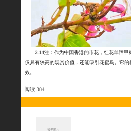
3.14注：作为中国香港的市花，红花羊蹄
仅具有较高的观赏价值，还能吸引花蜜鸟。它的
效。
阅读
384