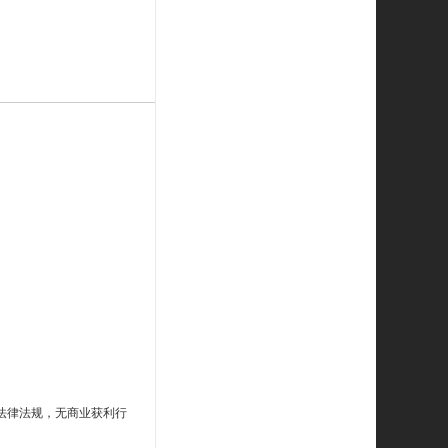
法律法规，无商业获利行