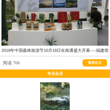
2019年中国森林旅游节10月18日在南通盛大开幕----福建馆
阅读
768
推荐此文
专业会员