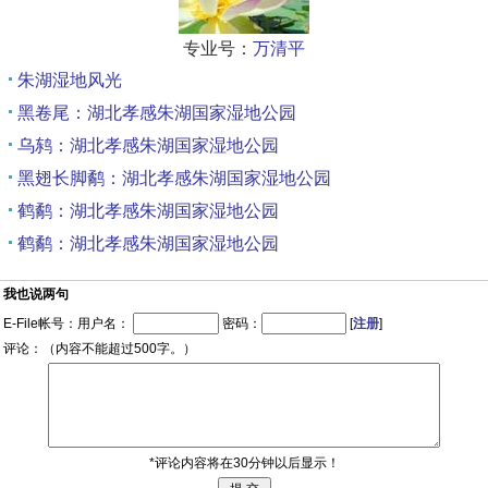
专业号：
万清平
朱湖湿地风光
黑卷尾：湖北孝感朱湖国家湿地公园
乌鸫：湖北孝感朱湖国家湿地公园
黑翅长脚鹬：湖北孝感朱湖国家湿地公园
鹤鹬：湖北孝感朱湖国家湿地公园
鹤鹬：湖北孝感朱湖国家湿地公园
我也说两句
E-File帐号：用户名：
密码：
[
注册
]
评论：（内容不能超过500字。）
*评论内容将在30分钟以后显示！