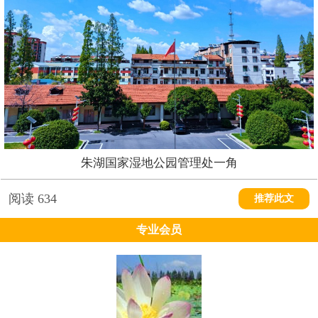
朱湖国家湿地公园管理处一角
阅读
634
推荐此文
专业会员