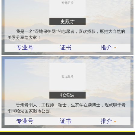
史殿才
我是一名“湿地保护网”的志愿者，喜欢摄影，愿把大自然的
美景分享给大家！
专业号
证书
推介
张海波
贵州贵阳人，工程师，硕士，生态学在读博士，现就职于贵
阳阿哈湖国家湿地公园。
专业号
证书
推介