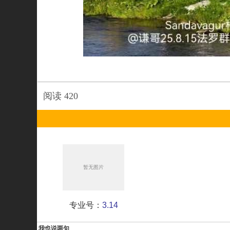
阅读
420
专业号：
3.14
我也说两句