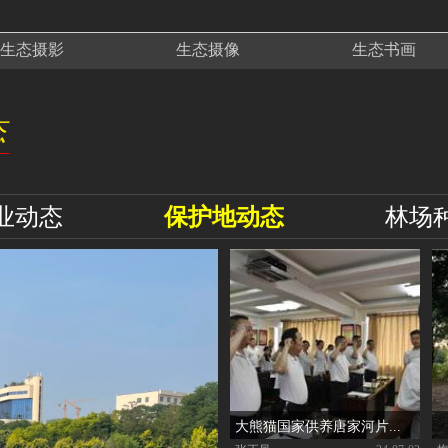
生态
摄影
生态
摄像
生态
书画
态
业动态
保护地
动态
林场
大熊猫国家供养唐家河片区开展七一建党节活动