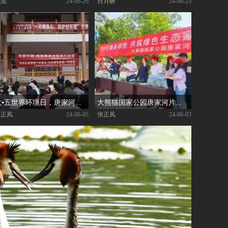
梅泥
|
| 24-06-26
日月峡
|
| 24-06-25
六▪五世界环境日，唐家河在行动
大熊猫国家公园唐家河片区开展“国际生物多样性日”主题日宣传活动
张正凤
|
| 24-06-05
张正凤
|
| 24-06-03