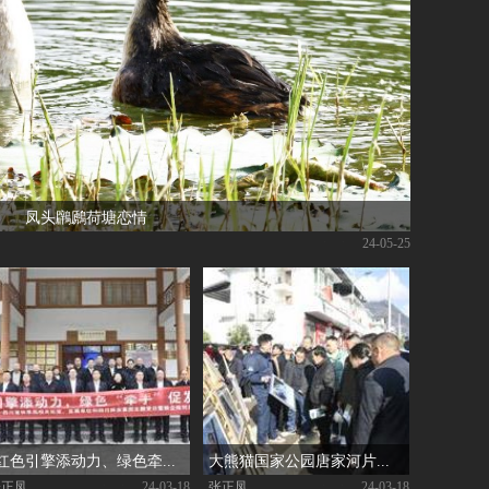
凤头鸊鷉荷塘恋情
|
| 24-05-25
“红色引擎添动力、绿色牵手促发展”主题党日暨结对共建活动在唐家河举行
大熊猫国家公园唐家河片区开展2024年自然教育周活动
张正凤
|
| 24-03-18
张正凤
|
| 24-03-18