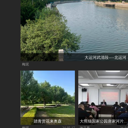
大运河武清段----北运河
梅泥
踏青赏花来奥森
大熊猫国家公园唐家河片区开展消防安全知识讲座
梅泥
|
| 24-05-17
张正凤
|
| 24-04