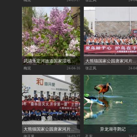
武清永定河故道国家湿地公园
大熊猫国家公园唐家河片区开展爱鸟周活动
梅泥
|
| 24-04-16
张正凤
|
| 24-04
大熊猫国家公园唐家河片区开展2024年“森林防灭火▪开学第一课”主题教育活动
异龙湖寻鹮记
张正凤
|
| 24-03-27
孔宾
|
| 24-03