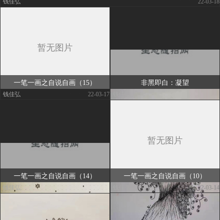
钱佳弘
|
| 22-03-18
一笔一画之自说自画（15）
非黑即白：凝望
钱佳弘
|
| 22-03-17
钱佳弘
|
| 22-03-17
一笔一画之自说自画（14）
一笔一画之自说自画（10）
钱佳弘
|
| 22-03-16
钱佳弘
|
| 22-03-14